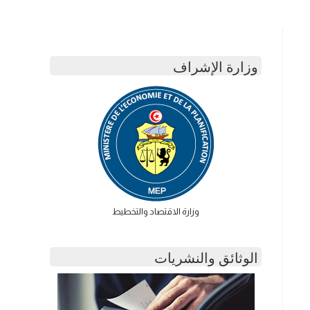
وزارة الإشراف
وزارة الاقتصاد والتخطيط
الوثائق والنشريات