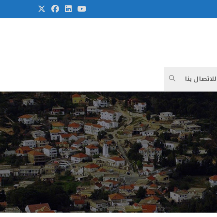
للاتصال بنا
TOGGLE
WEBSITE
SEARCH