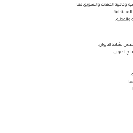
ة وجاذبية الجهات والتسويق لها.
 المستدامة.
 والمحلية.
 ضمن نشاط الديوان.
لح الديوان.
.
ا.
.