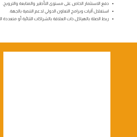
دفع الاستثمار الخاص على مستوى التأطير والمتابعة والترويج.
استغلال آليات وبرامج التعاون الدولي لدعم التنمية بالجهة.
ربط الصلة بالهياكل ذات العلاقة بالشراكات الثنائية أو متعددة 