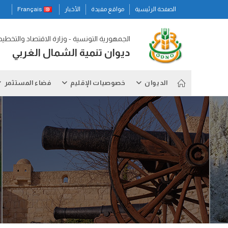
Ski
الصفحة الرئيسية
مواقع مفيدة
الأخبار
Français
t
conten
الجمهورية التونسية - وزارة الاقتصاد والتخطي
ديوان تنمية الشمال الغربي
الديوان
خصوصيات الإقليم
فضاء المستثمر