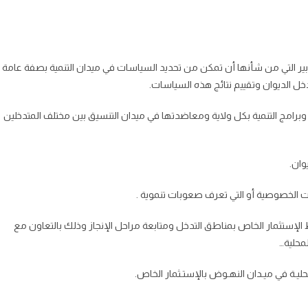
تدابير التي من شأنها أن تمكن من تحديد السياسات في ميدان التنمية بصفة عامة
خل الديوان وتقييم نتائج هذه السياسات.
رامج التنمية بكل ولاية ومعاضدتها في ميدان التنسيق بين مختلف المتدخلين
إستثمار الخاص بمناطق التدخل ومتابعة مراحل الإنجاز وذلك بالتعاون مع
محلية…