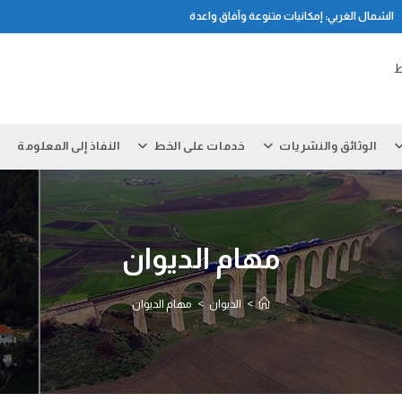
الشمال الغربي: إمكانيات متنوعة وآفاق واعدة
ط
الوثائق والنشريات
خدمات على الخط
النفاذ إلى المعلومة
مهام الديوان
>
الديوان
>
مهام الديوان