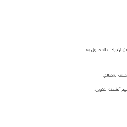
ق الإجراءات المعمول بها.
تلف المصالح.
ييم أنشطة التكوين.