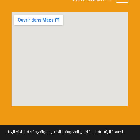
In
Your
Application
الصفحة الرئيسية
النفاذ إلى المعلومة
الأخبار
مواقع مفيدة
للاتصال بنا