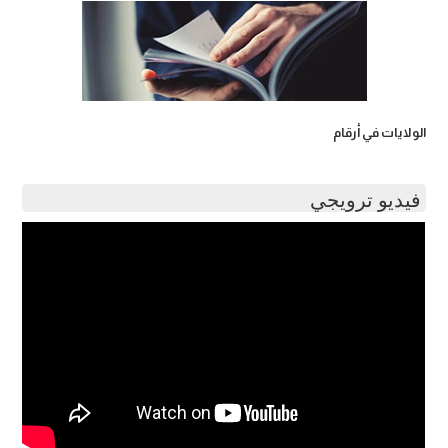
الولايات في أرقام
فيديو ترويجي