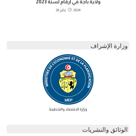
ولاية باجة في أرقام لسنة 2023
2024 يناير 26
وزارة الإشراف
وزارة الاقتصاد والتخطيط
الوثائق والنشريات