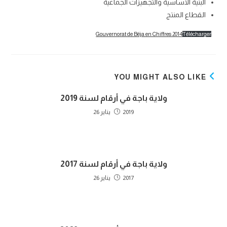
البنية الأساسية والتجهيزات الجماعية
القطاع المنتج
Gouvernorat de Béja en Chiffres 2014
Télécharger
YOU MIGHT ALSO LIKE
ولاية باجة في أرقام لسنة 2019
2019 يناير 26
ولاية باجة في أرقام لسنة 2017
2017 يناير 26