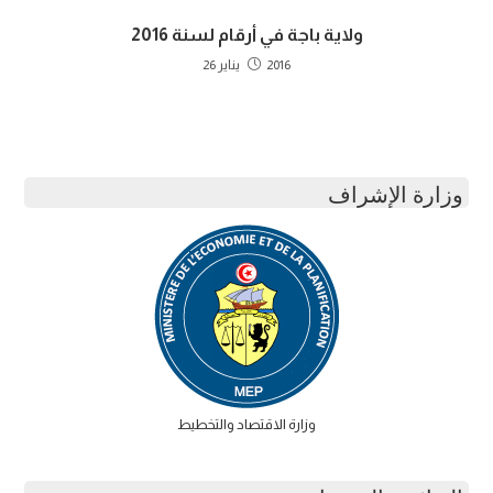
ولاية باجة في أرقام لسنة 2016
2016 يناير 26
وزارة الإشراف
وزارة الاقتصاد والتخطيط