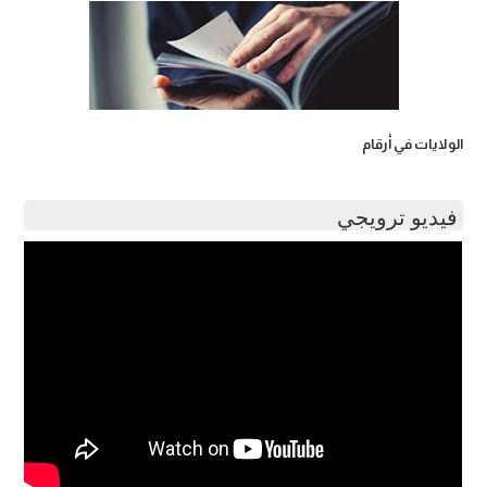
الولايات في أرقام
فيديو ترويجي