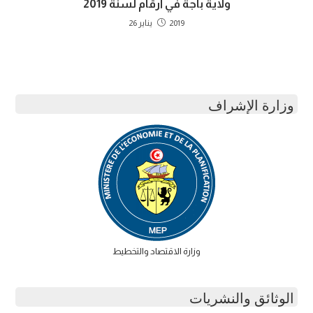
ولاية باجة في أرقام لسنة 2019
2019 يناير 26
وزارة الإشراف
وزارة الاقتصاد والتخطيط
الوثائق والنشريات