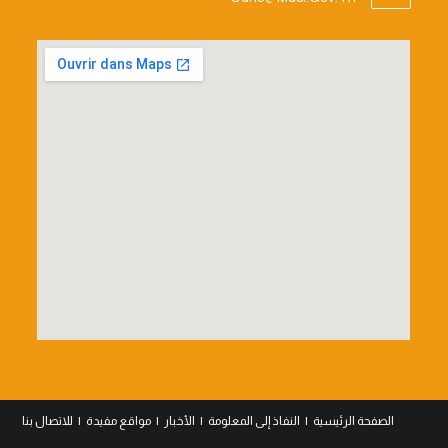
In
Your
Application
الصفحة الرئيسية
النفاذ إلى المعلومة
الأخبار
مواقع مفيدة
للاتصال بنا