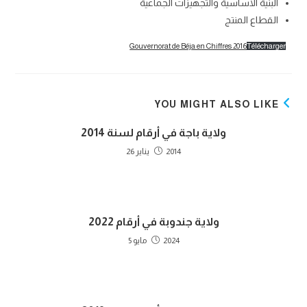
البنية الأساسية والتجهيزات الجماعية
القطاع المنتج
Gouvernorat de Béja en Chiffres 2016
Télécharger
YOU MIGHT ALSO LIKE
ولاية باجة في أرقام لسنة 2014
2014 يناير 26
ولاية جندوبة في أرقام 2022
2024 مايو 5