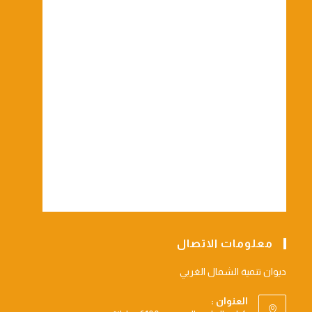
معلومات الاتصال
ديوان تنمية الشمال الغربي
العنوان :