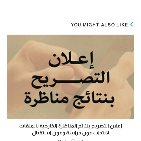
YOU MIGHT ALSO LIKE
إعلان التصريح بنتائج المناظرة الخارجية بالملفات
لانتداب عون حراسة وعون استقبال