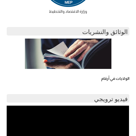
وزارة الاقتصاد والتخطيط
الوثائق والنشريات
الولايات في أرقام
فيديو ترويجي