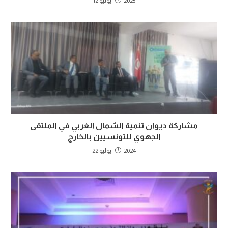
2025 يوليو 12
مشاركة ديوان تنمية الشمال الغربي في الملتقى
الجهوي للتونسيين بالخارج
2024 يوليو 22