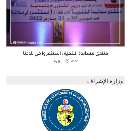
منتدى مساندة التنمية : استثمروا في بلادنا
2022 أبريل 4
وزارة الإشراف