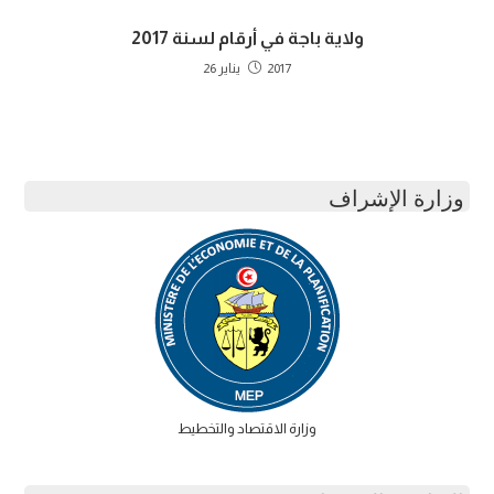
ولاية باجة في أرقام لسنة 2017
2017 يناير 26
وزارة الإشراف
وزارة الاقتصاد والتخطيط