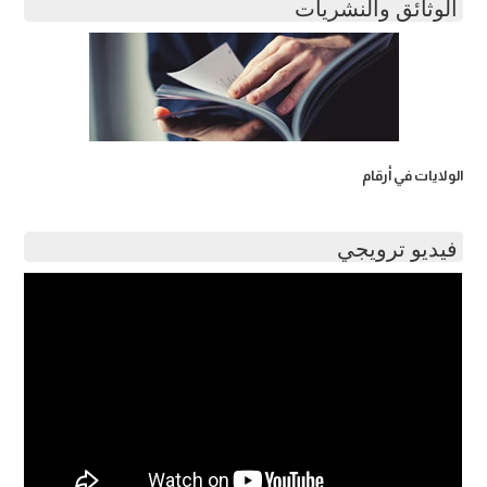
الوثائق والنشريات
الولايات في أرقام
فيديو ترويجي