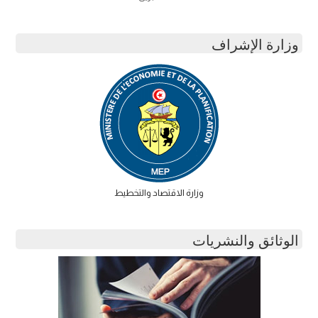
وزارة الإشراف
وزارة الاقتصاد والتخطيط
الوثائق والنشريات