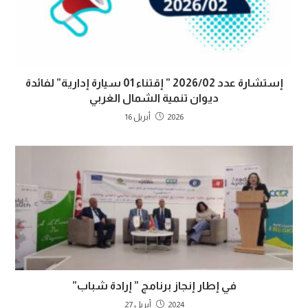
إستشارة عدد 2026/02 ” إقتناء 01 سيارة إدارية” لفائدة
ديوان تنمية الشمال الغربي
2026 أبريل 16
في إطار إنجاز برنامج ” إرادة شباب”
2024 أبريل 27