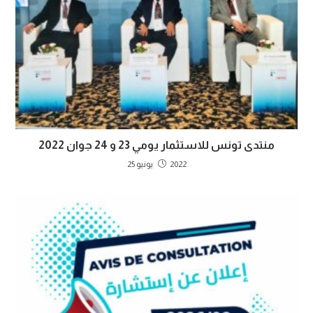
منتدى تونس للاستثمار يومي 23 و 24 جوان 2022
2022 يونيو 25