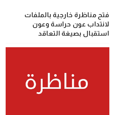
فتح مناظرة خارجية بالملفات
لانتداب عون حراسة وعون
استقبال بصيغة التعاقد