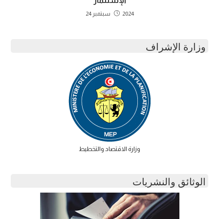
الإستثمار
2024 سبتمبر 24
وزارة الإشراف
وزارة الاقتصاد والتخطيط
الوثائق والنشريات