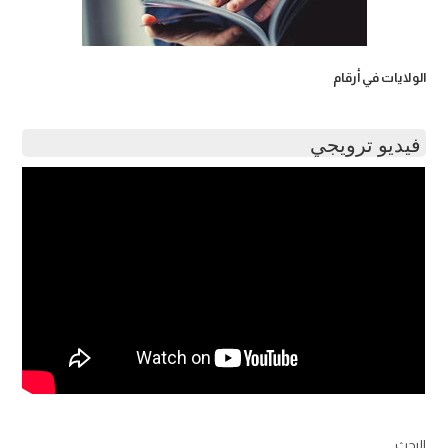
الولايات في أرقام
فيديو ترويجي
البحث