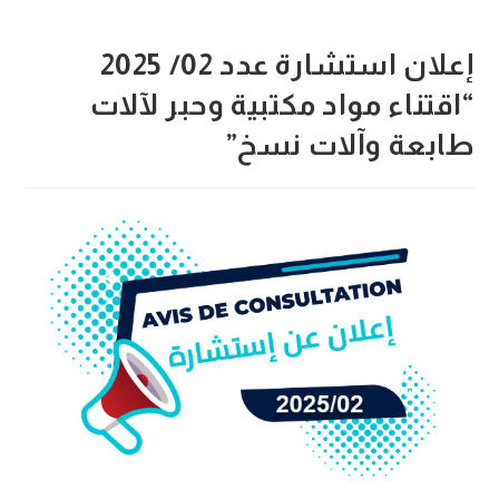
إعلان استشارة عدد 02/ 2025
“اقتناء مواد مكتبية وحبر لآلات
طابعة وآلات نسخ”