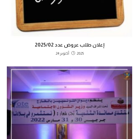
إعلان طلب عروض عدد 2025/02
2025 أكتوبر 24