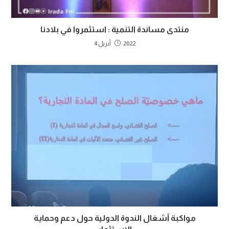
منتدى مساندة التنمية : استثمروا في بلادنا
2022 أبريل 4
مواكبة أشغال الندوة الدولية حول دعم وحماية