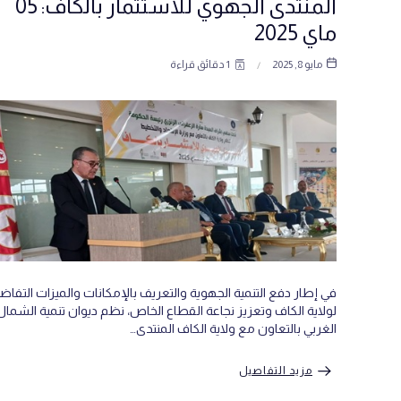
المنتدى الجهوي للاستثمار بالكاف: 05
ماي 2025
مايو 8, 2025
1 دقائق قراءة
في إطار دفع التنمية الجهوية والتعريف بالإمكانات والميزات التفاضل
لولاية الكاف وتعزيز نجاعة القطاع الخاص، نظم ديوان تنمية الشمال
الغربي بالتعاون مع ولاية الكاف المنتدى…
مزيد التفاصيل