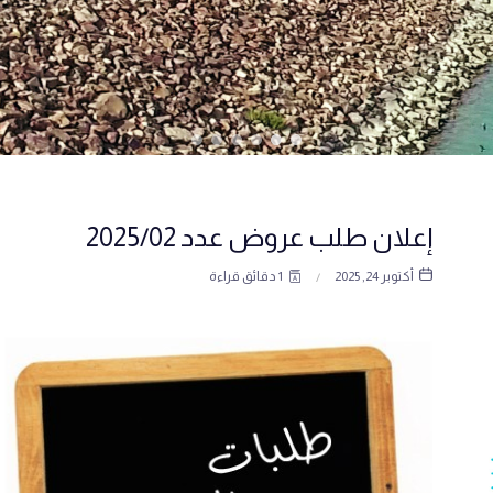
ثروة غابية وتنوع بيولوجي
إعلان طلب عروض عدد 2025/02
أكتوبر 24, 2025
1 دقائق قراءة