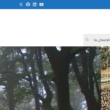
للاتصال بنا
TOGGLE
WEBSITE
SEARCH