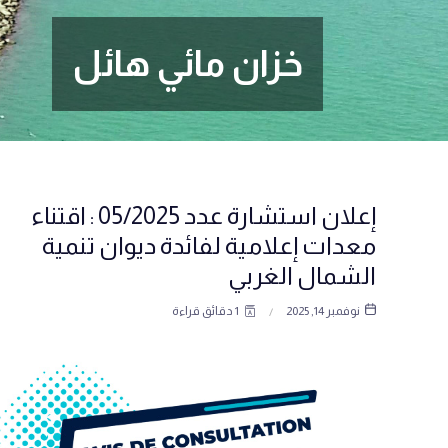
إعلان استشارة عدد 05/2025 : اقتناء
معدات إعلامية لفائدة ديوان تنمية
الشمال الغربي
نوفمبر 14, 2025
1 دقائق قراءة