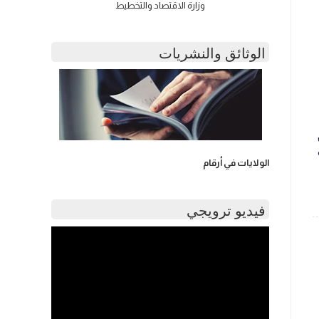
وزارة الاقتصاد والتخطيط
الوثائق والنشريات
الولايات في أرقام
فيديو ترويجي