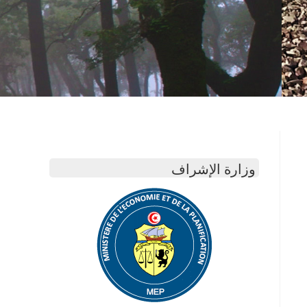
وزارة الإشراف