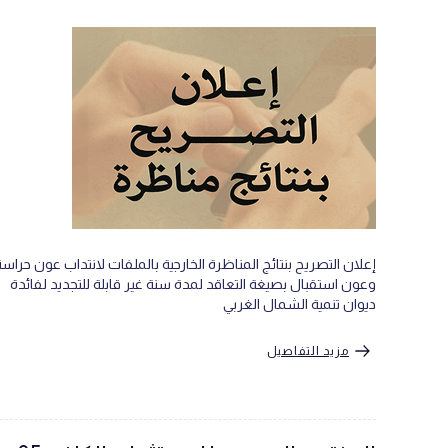
إعلان التصريح بنتائج المناظرة الخارجية بالملفات لانتداب عون حراس
وعون استقبال بصيغة التعاقد لمدة سنة غير قابلة للتجديد لفائدة
ديوان تنمية الشمال الغربي
مزيد التفاصيل