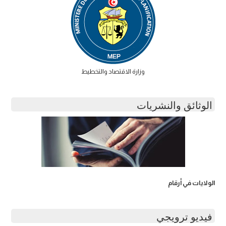
وزارة الاقتصاد والتخطيط
الوثائق والنشريات
الولايات في أرقام
فيديو ترويجي