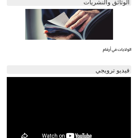
الوثائق والنشريات
الولايات في أرقام
فيديو ترويجي