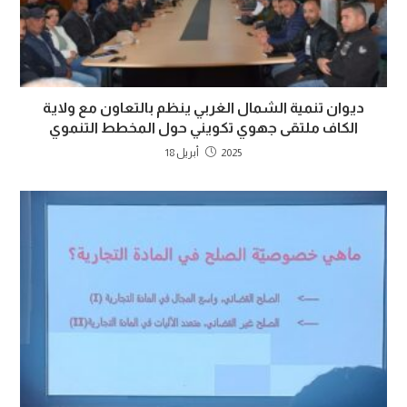
ديوان تنمية الشمال الغربي ينظم بالتعاون مع ولاية
الكاف ملتقى جهوي تكويني حول المخطط التنموي
2025 أبريل 18