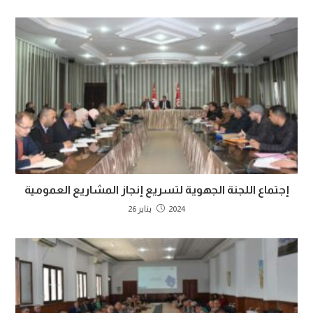
إجتماع اللجنة الجهوية لتسريع إنجاز المشاريع العمومية
2024 يناير 26