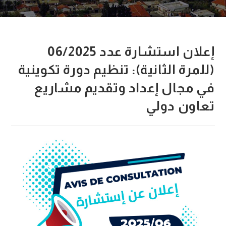
إعلان استشارة عدد 06/2025
(للمرة الثانية): تنظيم دورة تكوينية
في مجال إعداد وتقديم مشاريع
تعاون دولي