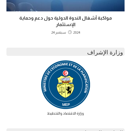
مواكبة أشغال الندوة الدولية حول دعم وحماية
الإستثمار
2024 سبتمبر 24
وزارة الإشراف
وزارة الاقتصاد والتخطيط