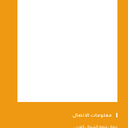
معلومات الاتصال
ديوان تنمية الشمال الغربي