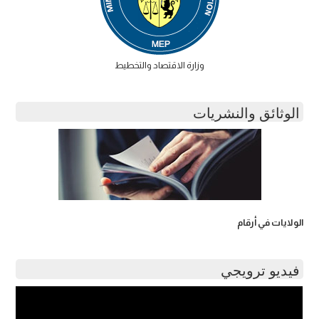
وزارة الاقتصاد والتخطيط
الوثائق والنشريات
الولايات في أرقام
فيديو ترويجي