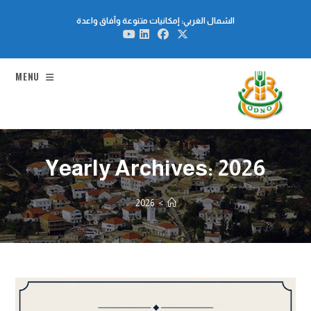
Ski
الشمال الغربي: إمكانيات متنوعة وآفاق واعدة
t
conten
MENU
Yearly Archives: 2026
2026
>