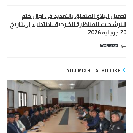
time:
category:
published:
تحميل البلاغ المتعلق بالتمديد في آجال ختم
الترشحات للمناظرة الخارجية للانتداب إلى تاريخ
20 جويلية 2026
بلاغ 1
Télécharger
YOU MIGHT ALSO LIKE