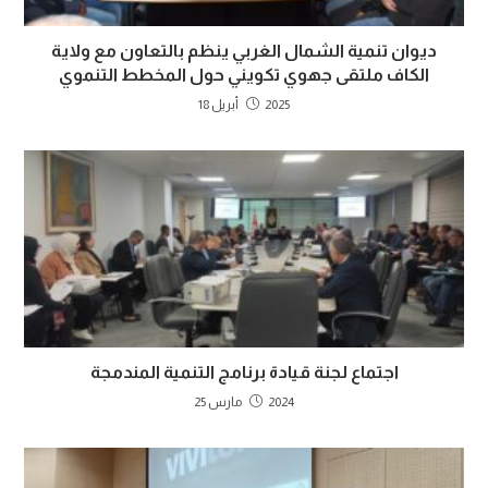
ديوان تنمية الشمال الغربي ينظم بالتعاون مع ولاية
الكاف ملتقى جهوي تكويني حول المخطط التنموي
2025 أبريل 18
اجتماع لجنة قيادة برنامج التنمية المندمجة
2024 مارس 25