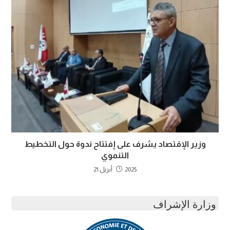
وزير الإقتصاد يشرف على إفتتاح ندوة حول التخطيط
التنموي
2025 أبريل 21
وزارة الإشراف