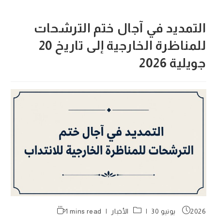
التمديد في آجال ختم الترشحات
للمناظرة الخارجية إلى تاريخ 20
جويلية 2026
Reading
Post
Post
2026 يونيو 30
الأخبار
1 mins read