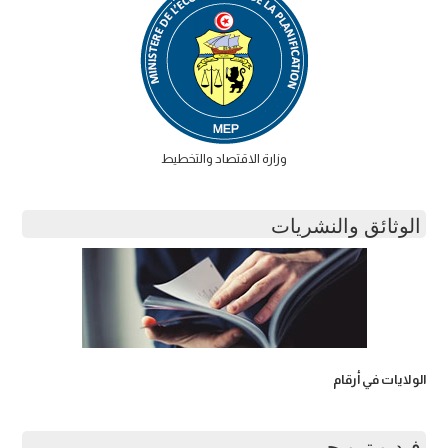
وزارة الاقتصاد والتخطيط
الوثائق والنشريات
الولايات في أرقام
فيديو ترويجي