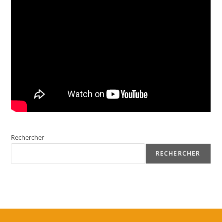
Rechercher
RECHERCHER