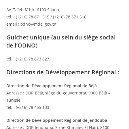
Av, Taïeb M’hiri 6100 Silana,
tél. : (+216) 78 871 515 / (+216) 78 871 516
email : odno@mdci.gov.tn
Guichet unique (au sein du siège social
de l’ODNO)
tél. : (+216) 78 873 827
Directions de Développement Régional :
Direction de Développement Régional de Béjà
Adresse : DDR Béjà, siège du gouvernorat, 9000 Béjà –
Tunisie
tél. : (+216) 78 455 133
Direction de Développement Régional de Jendouba
Adresse : DDR Jendouba, 5 rue Khmaies El Hajri, 8100