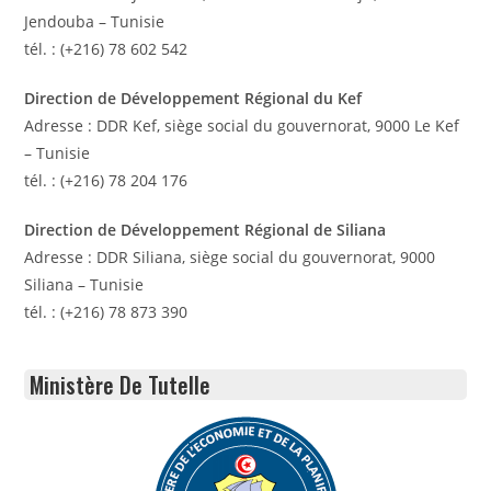
Jendouba – Tunisie
tél. : (+216) 78 602 542
Direction de Développement Régional du Kef
Adresse : DDR Kef, siège social du gouvernorat, 9000 Le Kef
– Tunisie
tél. : (+216) 78 204 176
Direction de Développement Régional de Siliana
Adresse : DDR Siliana, siège social du gouvernorat, 9000
Siliana – Tunisie
tél. : (+216) 78 873 390
Ministère De Tutelle