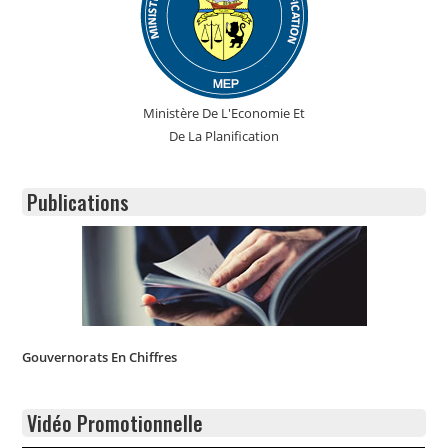
Ministère De L'Economie Et
De La Planification
Publications
Gouvernorats En Chiffres
Vidéo Promotionnelle