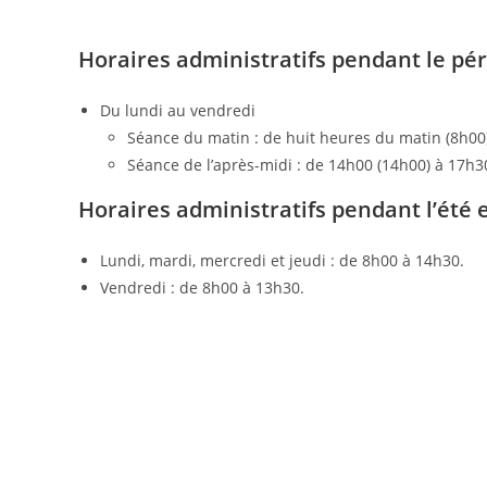
Horaires administratifs pendant le pér
Du lundi au vendredi
Séance du matin : de huit heures du matin (8h00)
Séance de l’après-midi : de 14h00 (14h00) à 17h3
Horaires administratifs pendant l’été 
Lundi, mardi, mercredi et jeudi : de 8h00 à 14h30.
Vendredi : de 8h00 à 13h30.