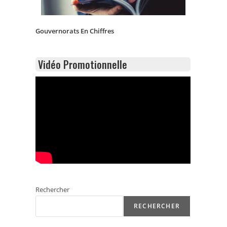
Gouvernorats En Chiffres
Vidéo Promotionnelle
Rechercher
RECHERCHER