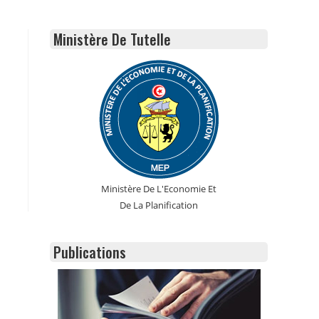
Ministère De Tutelle
Ministère De L'Economie Et
De La Planification
Publications