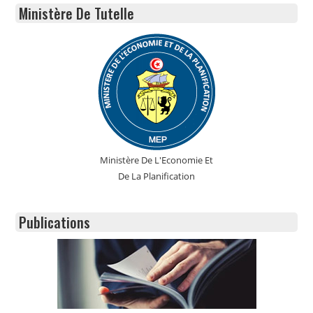
Ministère De Tutelle
Ministère De L'Economie Et
De La Planification
Publications