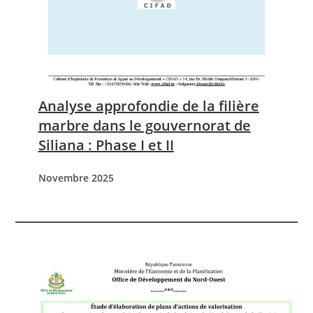
Analyse approfondie de la filière
marbre dans le gouvernorat de
Siliana : Phase I et II
Novembre 2025