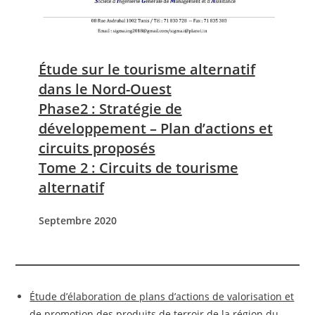
Étude sur le tourisme alternatif
dans le Nord-Ouest
Phase2 : Stratégie de
développement – Plan d’actions et
circuits proposés
Tome 2 : Circuits de tourisme
alternatif
Septembre 2020
Étude d’élaboration de plans d’actions de valorisation et
de promotion des produits de terroir de la région du