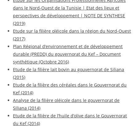
Etude Sur les Organisations Professionnelles Agricoles
dans le Nord-Ouest de la Tunisie | Etat des lieux et
perspectives de développement | NOTE DE SYNTHESE
(2019)
Etude sur la filière oléicole dans la région du Nord-Ouest
(2017)
Plan Régional d’environnement et de développement
durable (PREDD) du gouvernorat du Kef – Document
synthétique (Octobre 2016)
Etude de la filière lait bovin au gouvernorat de Siliana
(2015)
Etude de la filière des céréales dans le Gouvernorat du
Kef (2014)
Analyse de la filière oléicole dans le gouvernorat de
Siliana (2014)
Etude de la filière de l’huile d’olive dans le Gouvernorat
du Kef (2014)