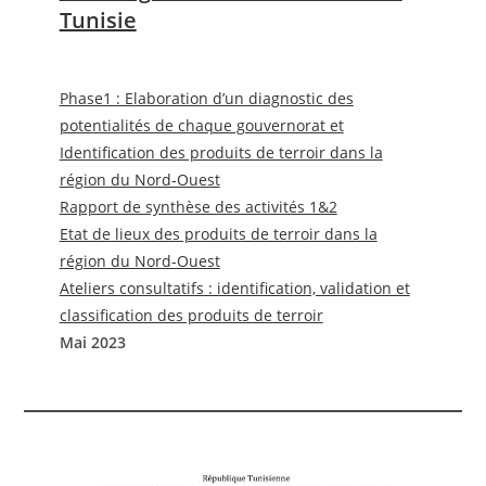
Tunisie
Phase1 : Elaboration d’un diagnostic des
potentialités de chaque gouvernorat et
Identification des produits de terroir dans la
région du Nord-Ouest
Rapport de synthèse des activités 1&2
Etat de lieux des produits de terroir dans la
région du Nord-Ouest
Ateliers consultatifs : identification, validation et
classification des produits de terroir
Mai 2023