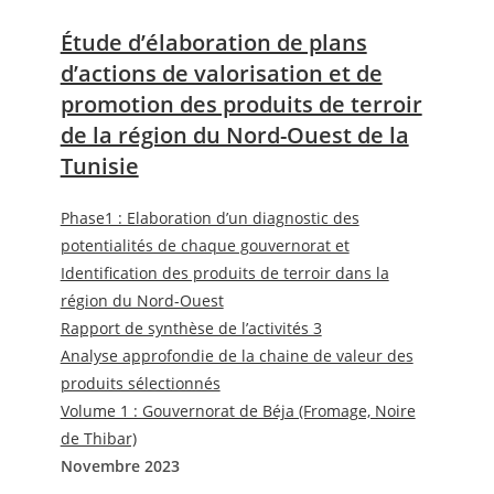
Étude d’élaboration de plans
d’actions de valorisation et de
promotion des produits de terroir
de la région du Nord-Ouest de la
Tunisie
Phase1 : Elaboration d’un diagnostic des
potentialités de chaque gouvernorat et
Identification des produits de terroir dans la
région du Nord-Ouest
Rapport de synthèse de l’activités 3
Analyse approfondie de la chaine de valeur des
produits sélectionnés
Volume 1 : Gouvernorat de Béja (Fromage, Noire
de Thibar)
Novembre 2023