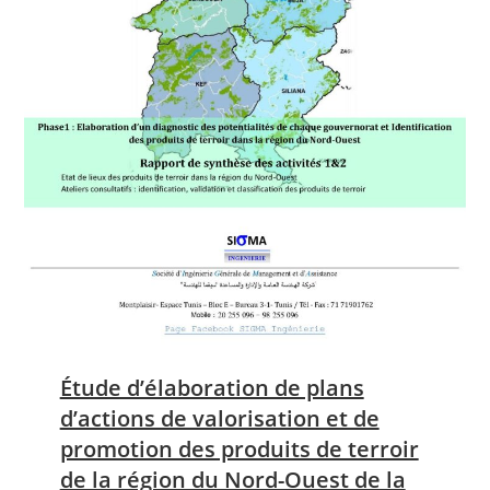
Étude d’élaboration de plans
d’actions de valorisation et de
promotion des produits de terroir
de la région du Nord-Ouest de la