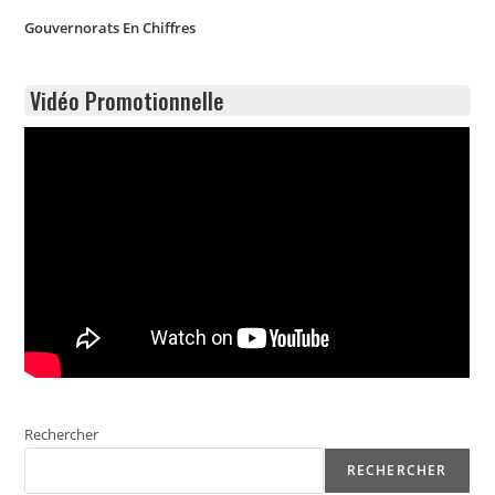
Gouvernorats En Chiffres
Vidéo Promotionnelle
Rechercher
RECHERCHER