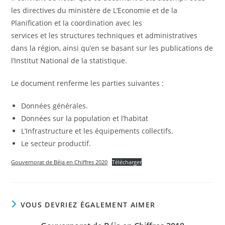
les directives du ministère de L’Economie et de la
Planification et la coordination avec les
services et les structures techniques et administratives
dans la région, ainsi qu’en se basant sur les publications de
l’Institut National de la statistique.
Le document renferme les parties suivantes :
Données générales.
Données sur la population et l’habitat
L’Infrastructure et les équipements collectifs.
Le secteur productif.
Gouvernorat de Béja en Chiffres 2020
Télécharger
VOUS DEVRIEZ ÉGALEMENT AIMER