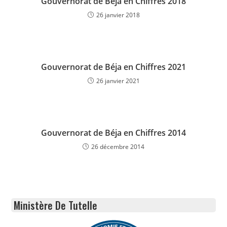
Gouvernorat de Béja en Chiffres 2018
26 janvier 2018
Gouvernorat de Béja en Chiffres 2021
26 janvier 2021
Gouvernorat de Béja en Chiffres 2014
26 décembre 2014
Ministère De Tutelle