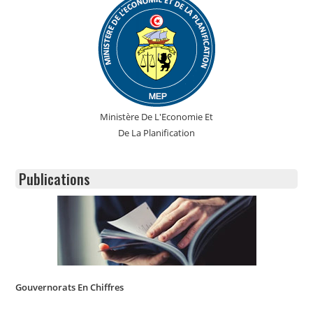
Ministère De L'Economie Et
De La Planification
Publications
Gouvernorats En Chiffres