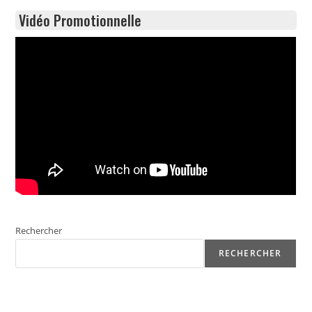
Vidéo Promotionnelle
Rechercher
RECHERCHER