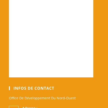
INFOS DE CONTACT
Office De Développement Du Nord-Ouest