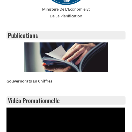
Ministère De L'Economie Et
De La Planification
Publications
Gouvernorats En Chiffres
Vidéo Promotionnelle