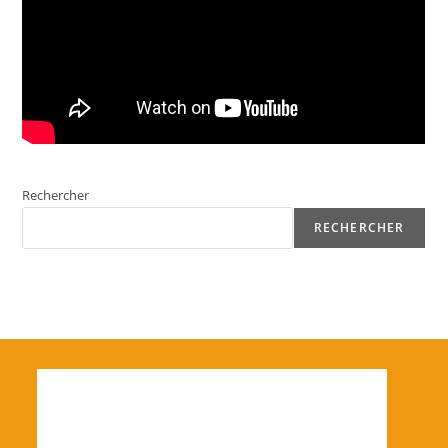
Rechercher
RECHERCHER