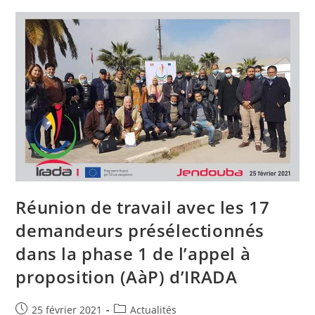
Réunion de travail avec les 17
demandeurs présélectionnés
dans la phase 1 de l’appel à
proposition (AàP) d’IRADA
Publication
Post
25 février 2021
Actualités