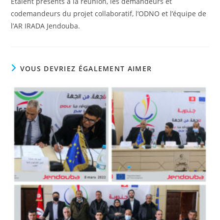
Étaient présents à la réunion, les demandeurs et
codemandeurs du projet collaboratif, l’ODNO et l’équipe de
l’AR IRADA Jendouba.
VOUS DEVRIEZ ÉGALEMENT AIMER