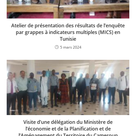
Atelier de présentation des résultats de l’enquête
par grappes à indicateurs multiples (MICS) en
Tunisie
5 mars 2024
Visite d’une délégation du Ministère de
l’économie et de la Planification et de
l’Aménagement du Territoire du Cameroun