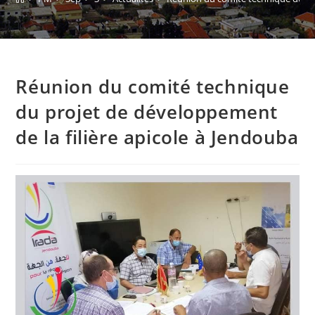
Réunion du comité technique
du projet de développement
de la filière apicole à Jendouba