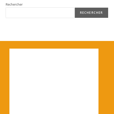
Rechercher
RECHERCHER