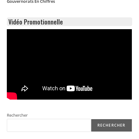
Gouvernorats En Chiffres
Vidéo Promotionnelle
Rechercher
RECHERCHER