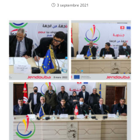
3 septembre 2021