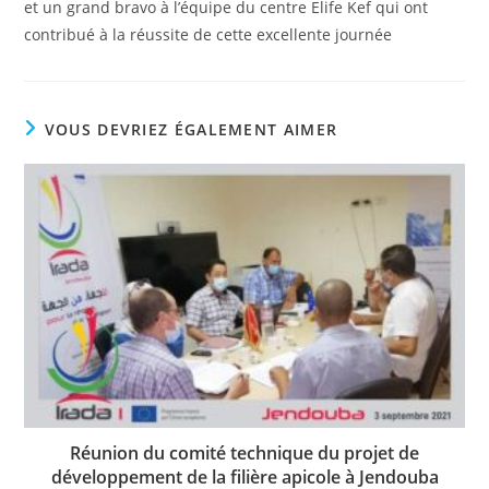
et un grand bravo à l’équipe du centre Elife Kef qui ont
contribué à la réussite de cette excellente journée
VOUS DEVRIEZ ÉGALEMENT AIMER
Réunion du comité technique du projet de
développement de la filière apicole à Jendouba