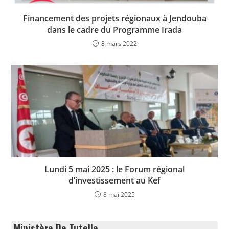
Financement des projets régionaux à Jendouba
dans le cadre du Programme Irada
8 mars 2022
Lundi 5 mai 2025 : le Forum régional
d’investissement au Kef
8 mai 2025
Ministère De Tutelle