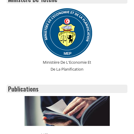
Ministère De L'Economie Et
De La Planification
Publications