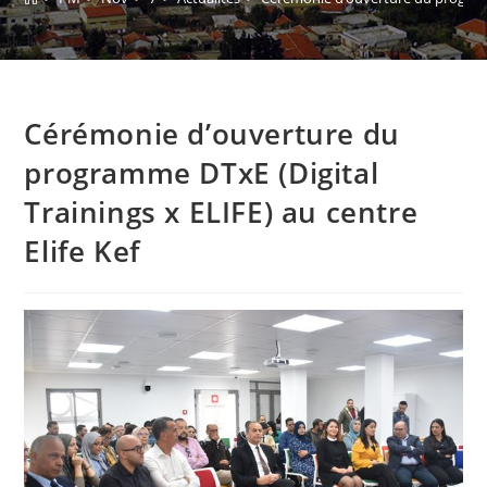
Cérémonie d’ouverture du
programme DTxE (Digital
Trainings x ELIFE) au centre
Elife Kef