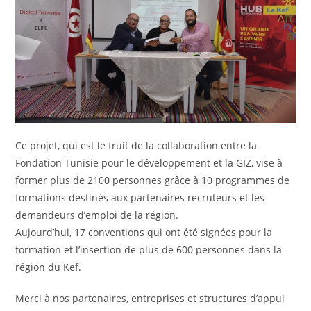
Ce projet, qui est le fruit de la collaboration entre la
Fondation Tunisie pour le développement et la GIZ, vise à
former plus de 2100 personnes grâce à 10 programmes de
formations destinés aux partenaires recruteurs et les
demandeurs d’emploi de la région.
Aujourd’hui, 17 conventions qui ont été signées pour la
formation et l’insertion de plus de 600 personnes dans la
région du Kef.
Merci à nos partenaires, entreprises et structures d’appui