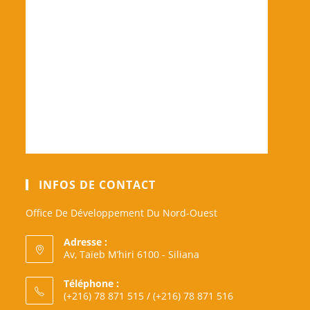
INFOS DE CONTACT
Office De Développement Du Nord-Ouest
Adresse :
Av, Taïeb M’hiri 6100 - Siliana
Téléphone :
(+216) 78 871 515 / (+216) 78 871 516