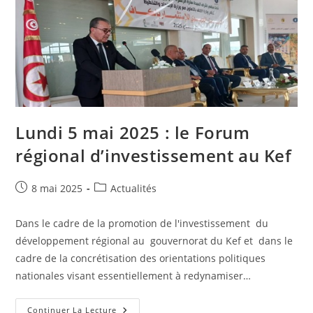
Lundi 5 mai 2025 : le Forum
régional d’investissement au Kef
Publication
Post
8 mai 2025
Actualités
publiée :
category:
Dans le cadre de la promotion de l'investissement du
développement régional au gouvernorat du Kef et dans le
cadre de la concrétisation des orientations politiques
nationales visant essentiellement à redynamiser…
Lundi
Continuer La Lecture