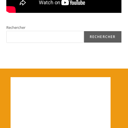
Rechercher
RECHERCHER