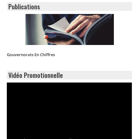
Publications
Gouvernorats En Chiffres
Vidéo Promotionnelle