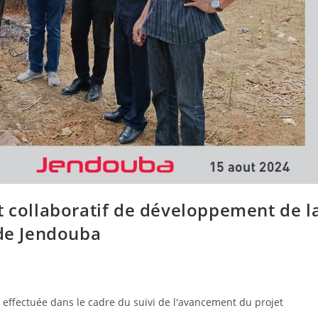
t collaboratif de développement de l
 de Jendouba
é effectuée dans le cadre du suivi de l'avancement du projet