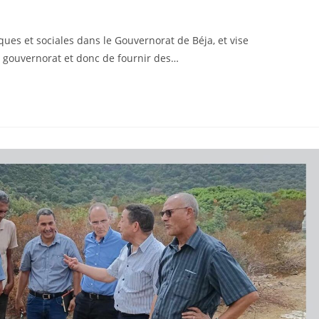
es et sociales dans le Gouvernorat de Béja, et vise
u gouvernorat et donc de fournir des…