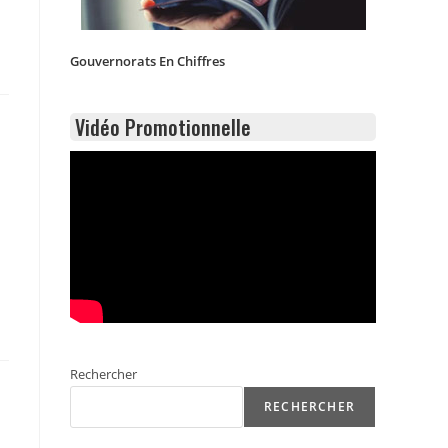
Gouvernorats En Chiffres
Vidéo Promotionnelle
Rechercher
RECHERCHER