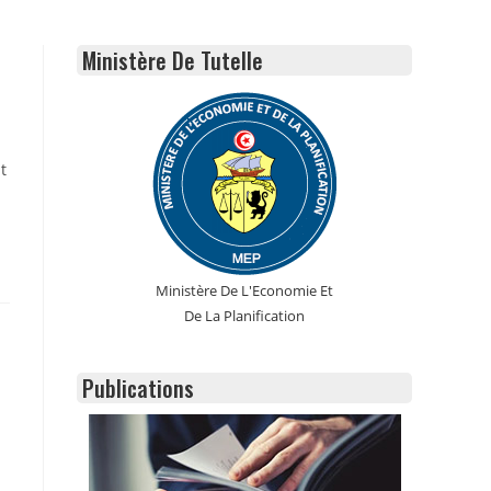
Ministère De Tutelle
t
Ministère De L'Economie Et
De La Planification
Publications