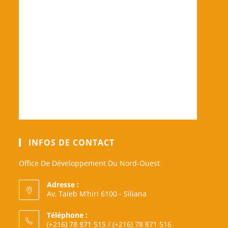
INFOS DE CONTACT
Office De Développement Du Nord-Ouest
Adresse :
Av, Taïeb M’hiri 6100 - Siliana
Téléphone :
(+216) 78 871 515 / (+216) 78 871 516