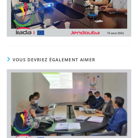
VOUS DEVRIEZ ÉGALEMENT AIMER