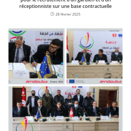
réceptionniste sur une base contractuelle
28 février 2025