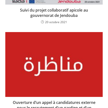
Suivi du projet collaboratif apicole au
gouvernorat de Jendouba
20 octobre 2021
Ouverture d’un appel à candidatures externe
pour le recrutement d’un gardien et d’un