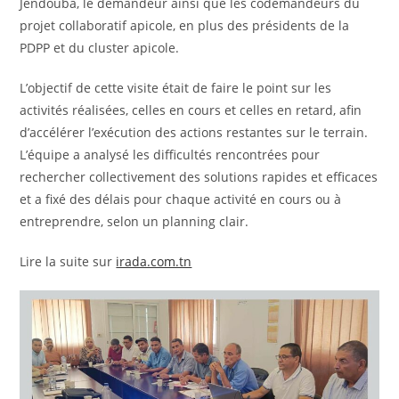
Jendouba, le demandeur ainsi que les codemandeurs du
projet collaboratif apicole, en plus des présidents de la
PDPP et du cluster apicole.
L’objectif de cette visite était de faire le point sur les
activités réalisées, celles en cours et celles en retard, afin
d’accélérer l’exécution des actions restantes sur le terrain.
L’équipe a analysé les difficultés rencontrées pour
rechercher collectivement des solutions rapides et efficaces
et a fixé des délais pour chaque activité en cours ou à
entreprendre, selon un planning clair.
Lire la suite sur
irada.com.tn