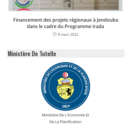
Financement des projets régionaux à Jendouba
dans le cadre du Programme Irada
8 mars 2022
Ministère De Tutelle
Ministère De L'Economie Et
De La Planification