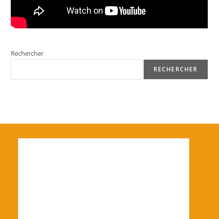
Rechercher
RECHERCHER