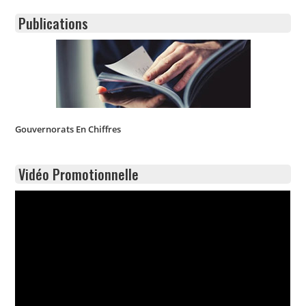
Publications
Gouvernorats En Chiffres
Vidéo Promotionnelle