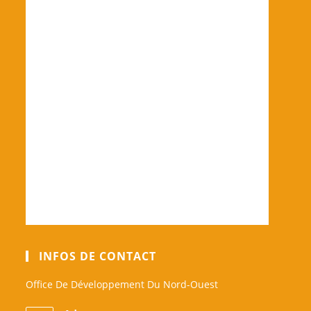
INFOS DE CONTACT
Office De Développement Du Nord-Ouest