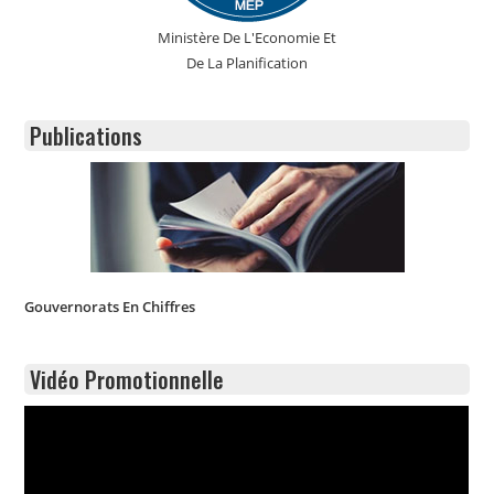
Ministère De L'Economie Et
De La Planification
Publications
Gouvernorats En Chiffres
Vidéo Promotionnelle