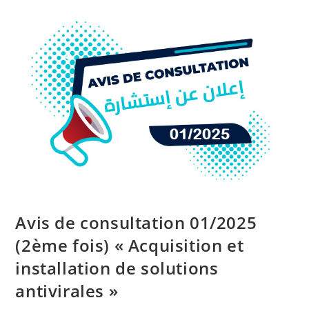
Avis de consultation 01/2025
(2ème fois) « Acquisition et
installation de solutions
antivirales »