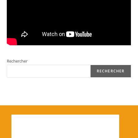
Rechercher
RECHERCHER